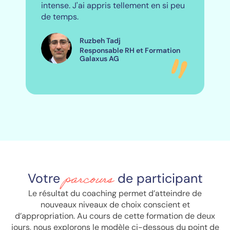
intense. J'ai appris tellement en si peu
de temps.
Ruzbeh Tadj
Responsable RH et Formation
Galaxus AG
parcours
Votre
de participant
Le résultat du coaching permet d’atteindre de
nouveaux niveaux de choix conscient et
d’appropriation. Au cours de cette formation de deux
jours, nous explorons le modèle ci-dessous du point de