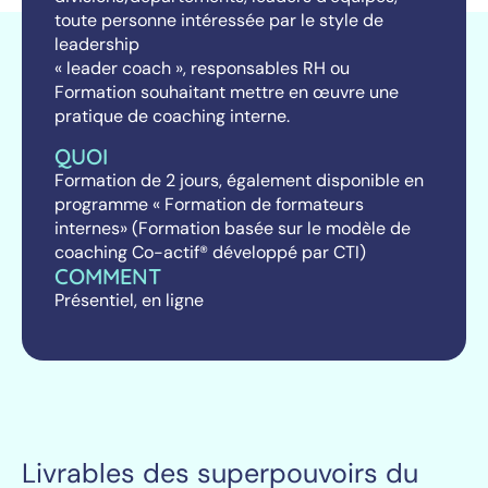
toute personne intéressée par le style de
leadership
« leader coach », responsables RH ou
Formation souhaitant mettre en œuvre une
pratique de coaching interne.
QUOI
Formation de 2 jours, également disponible en
programme « Formation de formateurs
internes» (Formation basée sur le modèle de
coaching
Co-actif®
développé par CTI)
COMMENT
Présentiel, en ligne
Livrables des superpouvoirs du