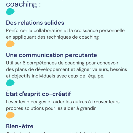
coaching :
Des relations solides
Renforcer la collaboration et la croissance personnelle
en appliquant des techniques de coaching
Une communication percutante
Utiliser 6 compétences de coaching pour concevoir
des plans de développement et aligner valeurs, besoins
et objectifs individuels avec ceux de l'équipe.
État d'esprit co-créatif
Lever les blocages et aider les autres à trouver leurs
propres solutions pour les aider à grandir
Bien-être