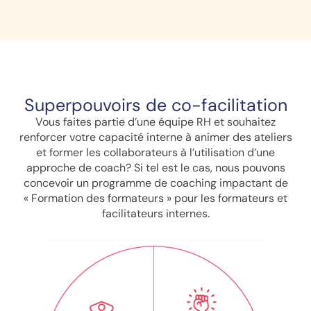
Superpouvoirs de co-facilitation
Vous faites partie d’une équipe RH et souhaitez
renforcer votre capacité interne à animer des ateliers
et former les collaborateurs à l’utilisation d’une
approche de coach? Si tel est le cas, nous pouvons
concevoir un programme de coaching impactant de
« Formation des formateurs » pour les formateurs et
facilitateurs internes.