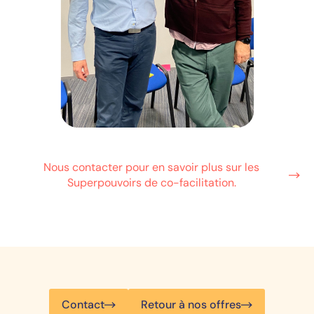
Nous contacter pour en savoir plus sur les
Superpouvoirs de co-facilitation.
Contact
Retour à nos offres