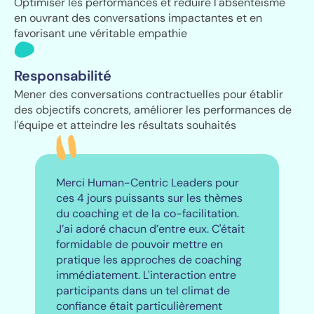
Optimiser les performances et réduire l'absentéisme
en ouvrant des conversations impactantes et en
favorisant une véritable empathie
Responsabilité
Mener des conversations contractuelles pour établir
des objectifs concrets, améliorer les performances de
l'équipe et atteindre les résultats souhaités
Merci Human-Centric Leaders pour
ces 4 jours puissants sur les thèmes
du coaching et de la co-facilitation.
J’ai adoré chacun d’entre eux. C'était
formidable de pouvoir mettre en
pratique les approches de coaching
immédiatement. L'interaction entre
participants dans un tel climat de
confiance était particulièrement