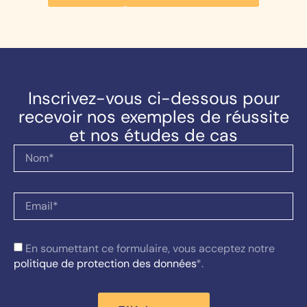
Inscrivez-vous ci-dessous pour
recevoir nos exemples de réussite
et nos études de cas
En soumettant ce formulaire, vous acceptez notre
politique de protection des données
*.