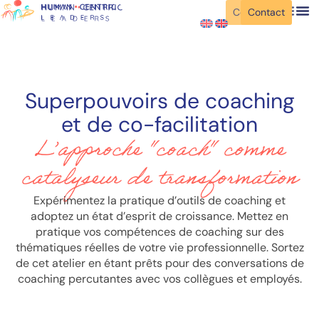
Contact
Contact
Superpouvoirs de coaching
et de co-facilitation
L’approche "coach" comme
catalyseur de transformation
Expérimentez la pratique d’outils de coaching et
adoptez un état d’esprit de croissance. Mettez en
pratique vos compétences de coaching sur des
thématiques réelles de votre vie professionnelle. Sortez
de cet atelier en étant prêts pour des conversations de
coaching percutantes avec vos collègues et employés.