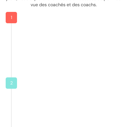
vue des coachés et des coachs.
1
2