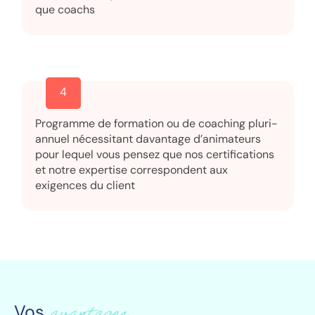
que coachs
4
Programme de formation ou de coaching pluri-
annuel nécessitant davantage d’animateurs
pour lequel vous pensez que nos certifications
et notre expertise correspondent aux
exigences du client
Vos