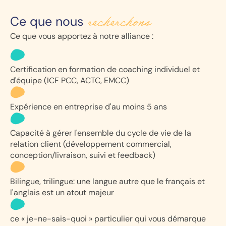
recherchons
Ce que nous
Ce que vous apportez à notre alliance :
Certification en formation de coaching individuel et
d'équipe (ICF PCC, ACTC, EMCC)
Expérience en entreprise d'au moins 5 ans
Capacité à gérer l'ensemble du cycle de vie de la
relation client (développement commercial,
conception/livraison, suivi et feedback)
Bilingue, trilingue: une langue autre que le français et
l'anglais est un atout majeur
ce « je-ne-sais-quoi » particulier qui vous démarque