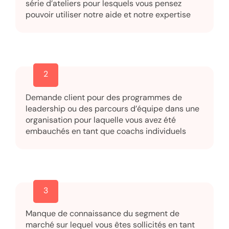
série d’ateliers pour lesquels vous pensez
pouvoir utiliser notre aide et notre expertise
2
Demande client pour des programmes de
leadership ou des parcours d’équipe dans une
organisation pour laquelle vous avez été
embauchés en tant que coachs individuels
3
Manque de connaissance du segment de
marché sur lequel vous êtes sollicités en tant