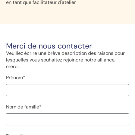
en tant que facilitateur d'atelier
Merci de nous contacter
Veuillez écrire une brève description des raisons pour
lesquelles vous souhaitez rejoindre notre alliance,
merci.
Prénom*
Nom de famille*