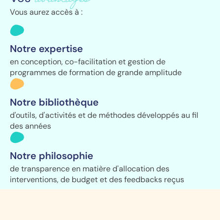
avantages
Vous aurez accès à :
Notre expertise
en conception, co-facilitation et gestion de
programmes de formation de grande amplitude
Notre bibliothèque
d'outils, d'activités et de méthodes développés au fil
des années
Notre philosophie
de transparence en matière d'allocation des
interventions, de budget et des feedbacks reçus