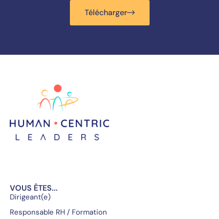
Télécharger
VOUS ÊTES...
Dirigeant(e)
Responsable RH / Formation