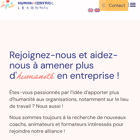
Contact
Contact
Rejoignez-nous et aidez-
nous à amener plus
humanité
d'
en entreprise !
Êtes-vous passionnés par l’idée d’apporter plus
d’humanité aux organisations, notamment sur le lieu
de travail ? Nous aussi !
Nous sommes toujours à la recherche de nouveaux
coachs, animateurs et formateurs intéressés pour
rejoindre notre alliance !