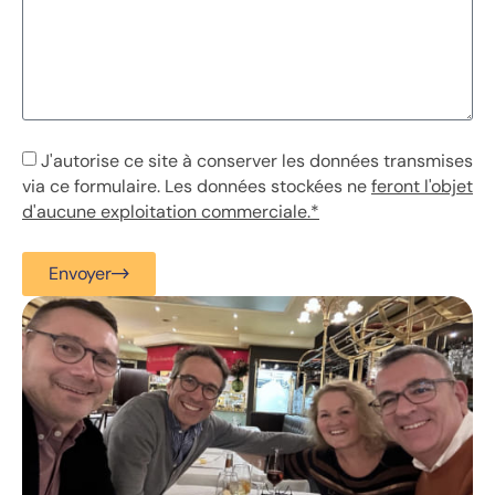
J'autorise ce site à conserver les données transmises
via ce formulaire. Les données stockées ne
feront l'objet
d'aucune exploitation commerciale.*
Envoyer