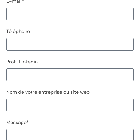
E-mail*
Téléphone
Profil Linkedin
Nom de votre entreprise ou site web
Message*