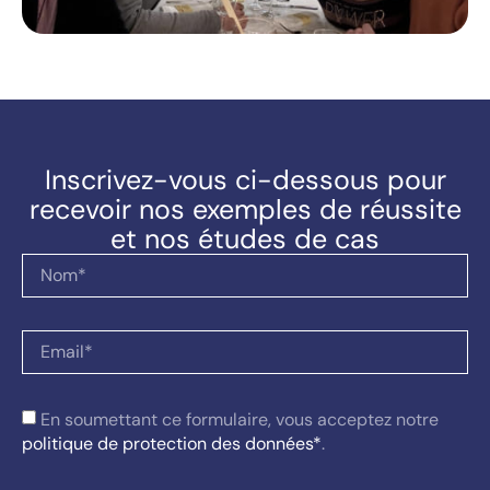
Inscrivez-vous ci-dessous pour
recevoir nos exemples de réussite
et nos études de cas
En soumettant ce formulaire, vous acceptez notre
politique de protection des données*
.