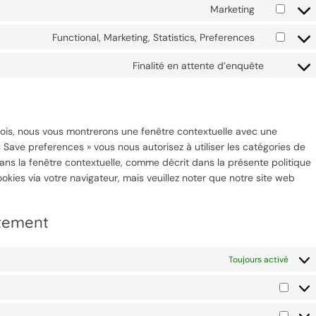
Marketing
Functional, Marketing, Statistics, Preferences
Finalité en attente d’enquête
 fois, nous vous montrerons une fenêtre contextuelle avec une
« Save preferences » vous nous autorisez à utiliser les catégories de
ans la fenêtre contextuelle, comme décrit dans la présente politique
ookies via votre navigateur, mais veuillez noter que notre site web
ntement
Toujours activé