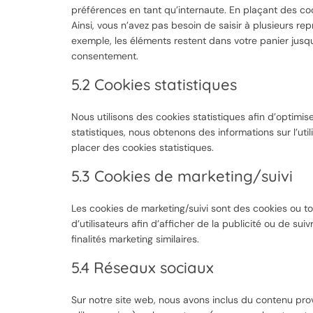
préférences en tant qu’internaute. En plaçant des cook
Ainsi, vous n’avez pas besoin de saisir à plusieurs rep
exemple, les éléments restent dans votre panier jus
consentement.
5.2 Cookies statistiques
Nous utilisons des cookies statistiques afin d’optimis
statistiques, nous obtenons des informations sur l’ut
placer des cookies statistiques.
5.3 Cookies de marketing/suivi
Les cookies de marketing/suivi sont des cookies ou tou
d’utilisateurs afin d’afficher de la publicité ou de sui
finalités marketing similaires.
5.4 Réseaux sociaux
Sur notre site web, nous avons inclus du contenu pr