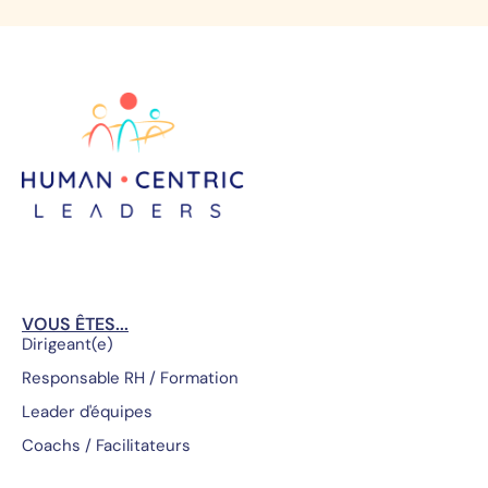
VOUS ÊTES...
Dirigeant(e)
Responsable RH / Formation
Leader d'équipes
Coachs / Facilitateurs