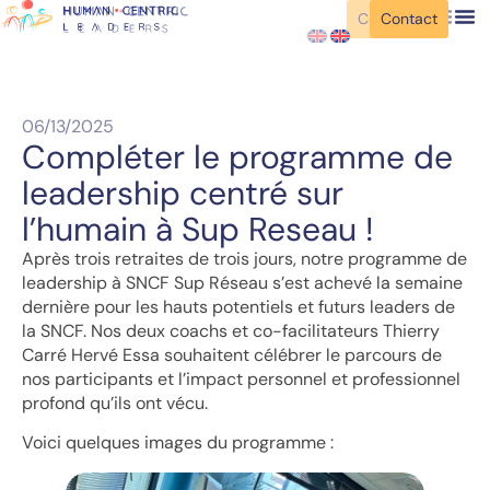
Contact
Contact
06/13/2025
Compléter le programme de
leadership centré sur
l’humain à Sup Reseau !
Après trois retraites de trois jours, notre programme de
leadership à SNCF Sup Réseau s’est achevé la semaine
dernière pour les hauts potentiels et futurs leaders de
la SNCF. Nos deux coachs et co-facilitateurs Thierry
Carré Hervé Essa souhaitent célébrer le parcours de
nos participants et l’impact personnel et professionnel
profond qu’ils ont vécu.
Voici quelques images du programme :