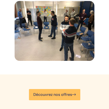
Découvrez nos offres